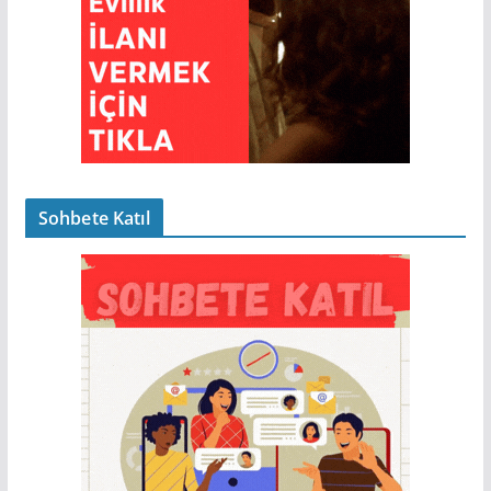
Sohbete Katıl