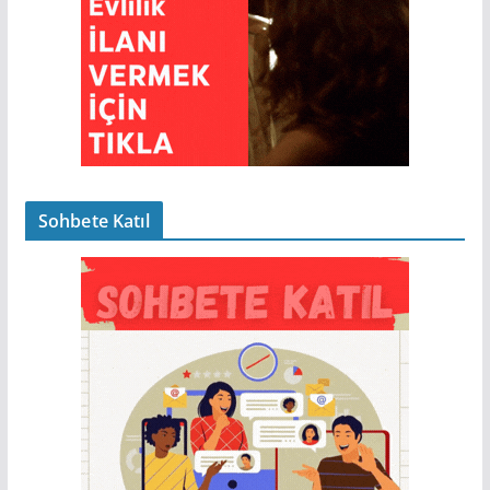
Sohbete Katıl