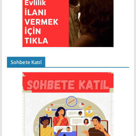
Sohbete Katıl