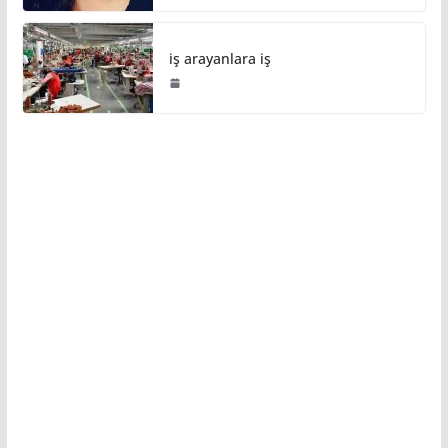
iş arayanlara iş