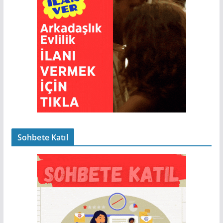
Sohbete Katıl