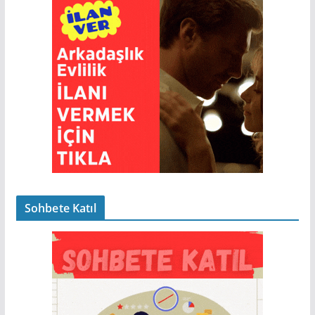
Sohbete Katıl