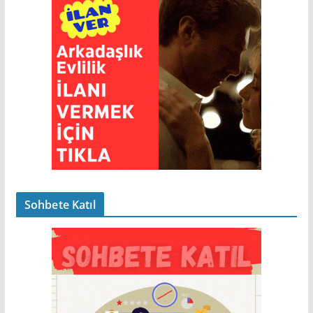
Sohbete Katıl