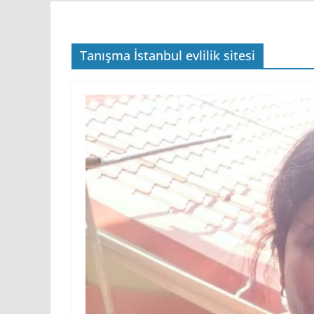
Tanışma İstanbul evlilik sitesi