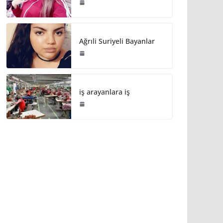
Ağrıli Suriyeli Bayanlar
iş arayanlara iş