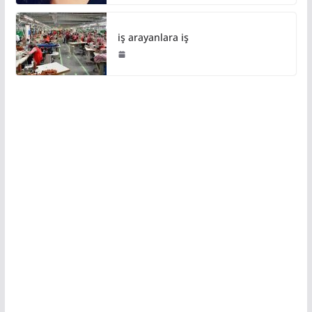
iş arayanlara iş