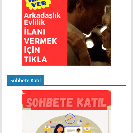
Sohbete Katıl