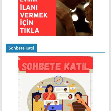
Sohbete Katıl