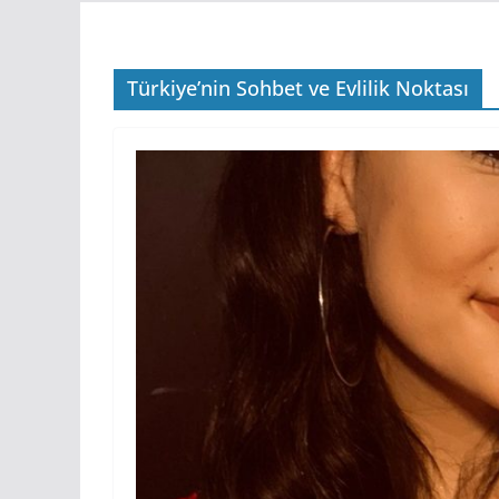
Türkiye’nin Sohbet ve Evlilik Noktası