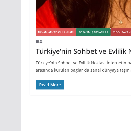
BAYAN ARKADAS ILANLARI
BOŞANMIŞ BAYANLAR
CIDDI BAYAN
Türkiye’nin Sohbet ve Evlilik
Türkiye’nin Sohbet ve Evlilik Noktası İnternetin
arasında kurulan bağlar da sanal dünyaya taşın
Read More