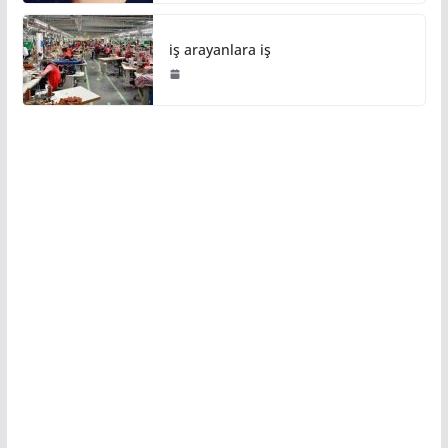
iş arayanlara iş