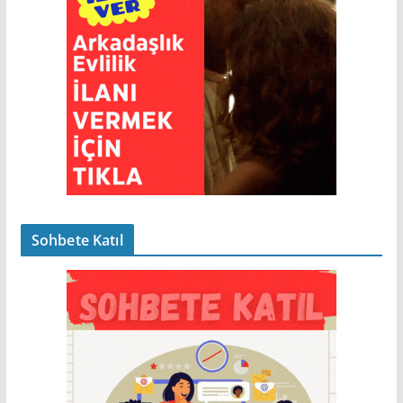
Sohbete Katıl