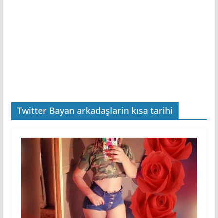
Twitter Bayan arkadaşlarin kısa tarihi