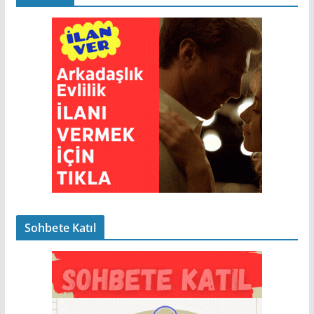
Sohbete Katıl