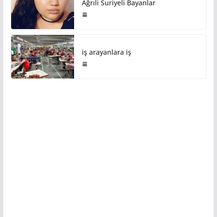
Ağrıli Suriyeli Bayanlar
iş arayanlara iş