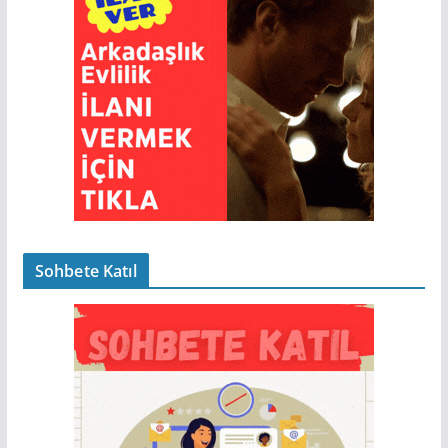
Sohbete Katıl