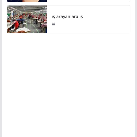
iş arayanlara iş