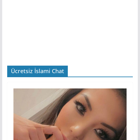
Ücretsiz İslami Chat