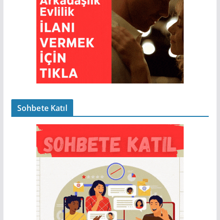
Sohbete Katıl