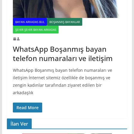
BAYAN ARKADAS BUL
BOŞANMIŞ BAYANLAR
ŞEHIR ŞEHIR BAYAN ARKADAS
WhatsApp Boşanmış bayan
telefon numaraları ve iletişim
WhatsApp Boşanmış bayan telefon numaraları ve
iletişim İnternet sitemiz özellikle de boşanmış ve
zengin kadınlar tarafından ziyaret edilen bir
arkadaşlık
Read More
İlan Ver