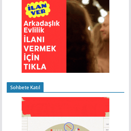
Sohbete Katıl