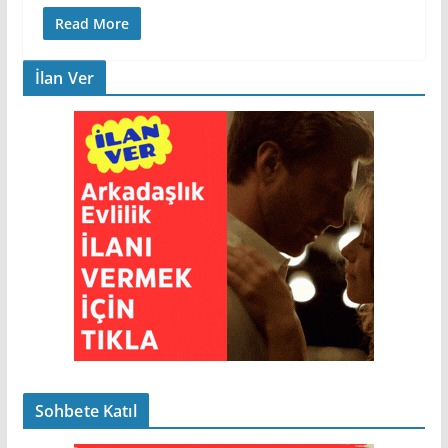
Read More
İlan Ver
Sohbete Katıl