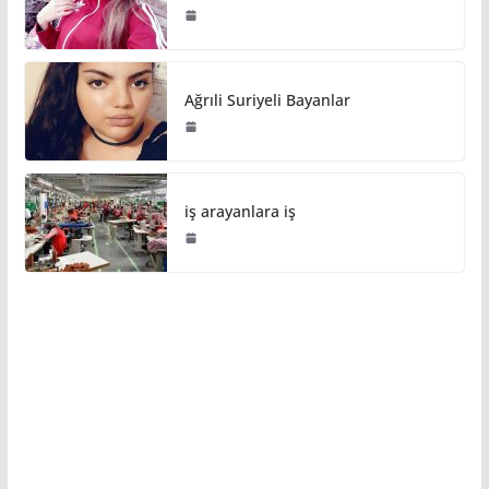
Ağrıli Suriyeli Bayanlar
iş arayanlara iş