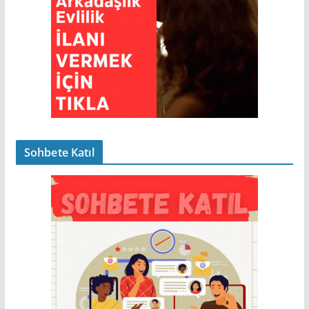
Sohbete Katıl