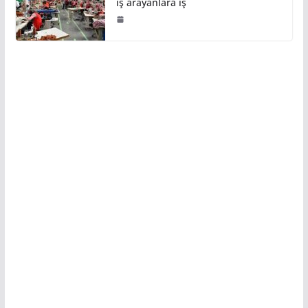
iş arayanlara iş