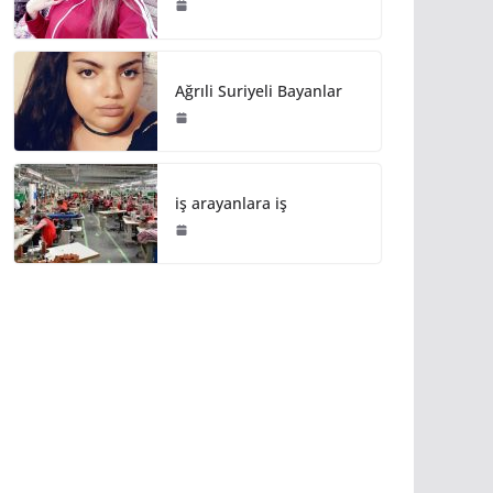
Ağrıli Suriyeli Bayanlar
iş arayanlara iş