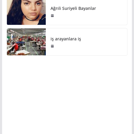
Ağrıli Suriyeli Bayanlar
iş arayanlara iş