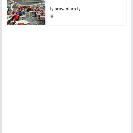
iş arayanlara iş