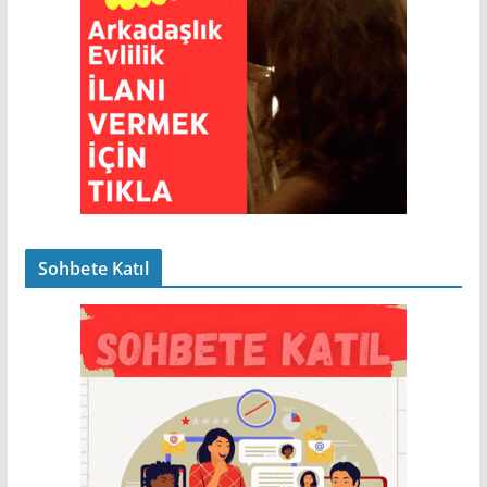
Sohbete Katıl