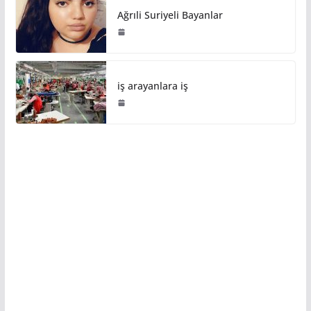
Ağrıli Suriyeli Bayanlar
iş arayanlara iş