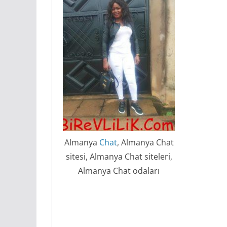
Almanya
Chat
, Almanya Chat
sitesi, Almanya Chat siteleri,
Almanya Chat odaları