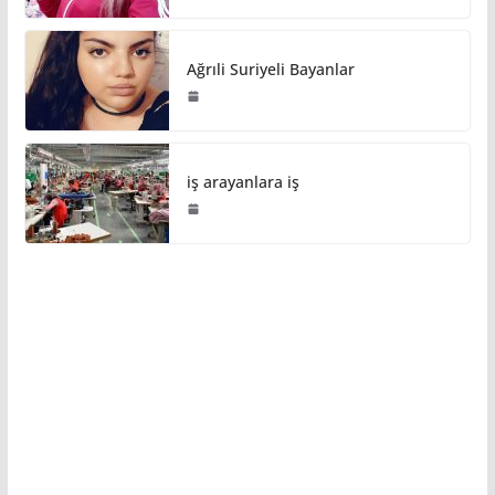
Ağrıli Suriyeli Bayanlar
iş arayanlara iş