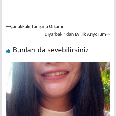
Çanakkale Tanışma Ortamı
Diyarbakir dan Evlilik Arıyorum
Bunları da sevebilirsiniz