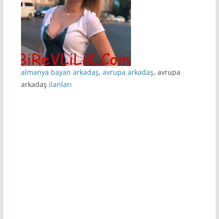
almanya bayan arkadaş
,
avrupa arkadaş
, avrupa
arkadaş
ilanları