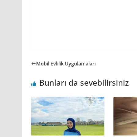
Mobil Evlilik Uygulamaları
Bunları da sevebilirsiniz