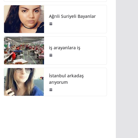
Ağrıli Suriyeli Bayanlar
iş arayanlara iş
İstanbul arkadaş
arıyorum