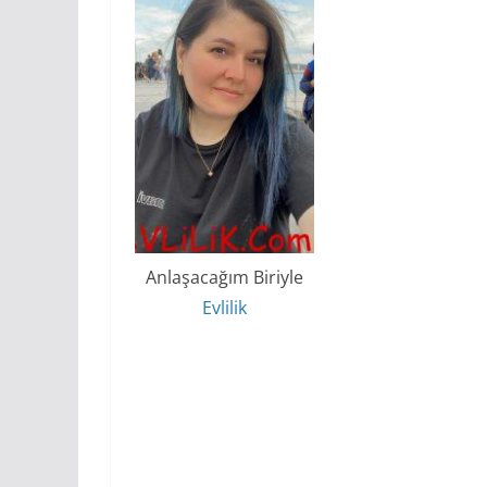
Anlaşacağım Biriyle
Evlilik