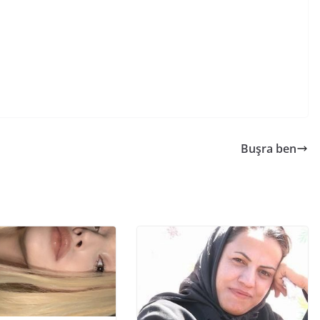
Buşra ben