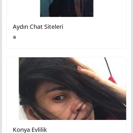
Aydın Chat Siteleri
Konya Evlilik