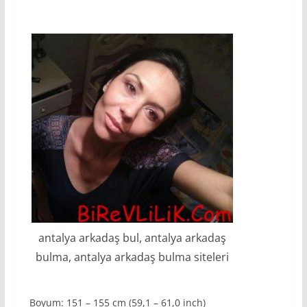
antalya arkadaş bul, antalya arkadaş
bulma, antalya arkadaş bulma siteleri
Boyum: 151 – 155 cm (59,1 – 61,0 inch)