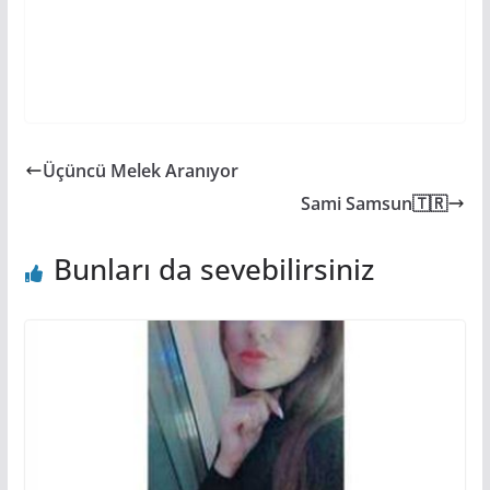
Üçüncü Melek Aranıyor
Sami Samsun🇹🇷
Bunları da sevebilirsiniz