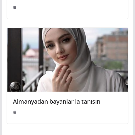
Almanyadan bayanlar la tanışın