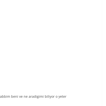
abbim beni ve ne aradigimi biliyor o yeter