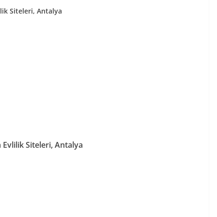
lik Siteleri, Antalya
 Evlilik Siteleri, Antalya