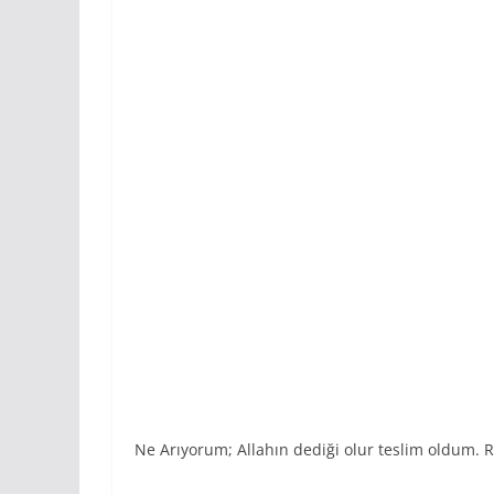
Ne Arıyorum; Allahın dediği olur teslim oldum. R