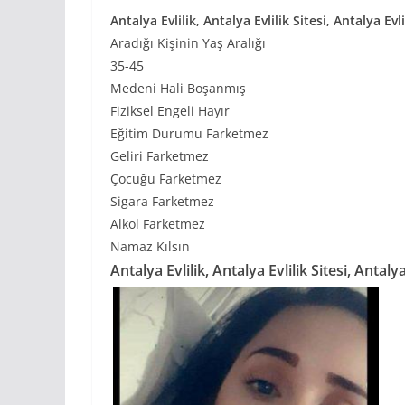
Antalya Evlilik, Antalya Evlilik Sitesi, Antalya Evli
Aradığı Kişinin Yaş Aralığı
35-45
Medeni Hali Boşanmış
Fiziksel Engeli Hayır
Eğitim Durumu Farketmez
Geliri Farketmez
Çocuğu Farketmez
Sigara Farketmez
Alkol Farketmez
Namaz Kılsın
Antalya Evlilik, Antalya Evlilik Sitesi, Antalya