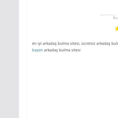
Bu
en iyi arkadaş bulma sitesi, ücretsiz arkadaş bul
bayan
arkadaş bulma sitesi