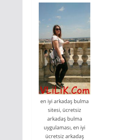
en iyi arkadaş bulma
sitesi, ücretsiz
arkadaş bulma
uygulaması, en iyi
ücretsiz arkadaş