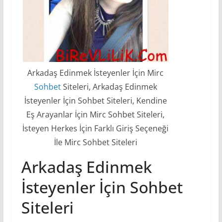
Arkadaş Edinmek İsteyenler İçin Mirc
Sohbet
Siteleri, Arkadaş Edinmek
İsteyenler İçin Sohbet Siteleri, Kendine
Eş Arayanlar İçin Mirc Sohbet Siteleri,
İsteyen Herkes İçin Farklı Giriş Seçeneği
İle Mirc Sohbet Siteleri
Arkadaş Edinmek
İsteyenler İçin Sohbet
Siteleri