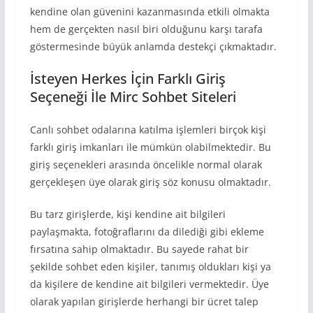
kendine olan güvenini kazanmasında etkili olmakta
hem de gerçekten nasıl biri olduğunu karşı tarafa
göstermesinde büyük anlamda destekçi çıkmaktadır.
İsteyen Herkes İçin Farklı Giriş
Seçeneği İle Mirc Sohbet Siteleri
Canlı sohbet odalarına katılma işlemleri birçok kişi
farklı giriş imkanları ile mümkün olabilmektedir. Bu
giriş seçenekleri arasında öncelikle normal olarak
gerçekleşen üye olarak giriş söz konusu olmaktadır.
Bu tarz girişlerde, kişi kendine ait bilgileri
paylaşmakta, fotoğraflarını da dilediği gibi ekleme
fırsatına sahip olmaktadır. Bu sayede rahat bir
şekilde sohbet eden kişiler, tanımış oldukları kişi ya
da kişilere de kendine ait bilgileri vermektedir. Üye
olarak yapılan girişlerde herhangi bir ücret talep