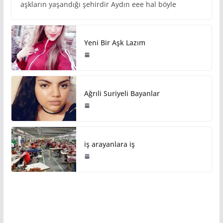
aşkların yaşandığı şehirdir Aydın eee hal böyle
Yeni Bir Aşk Lazım
Ağrıli Suriyeli Bayanlar
iş arayanlara iş