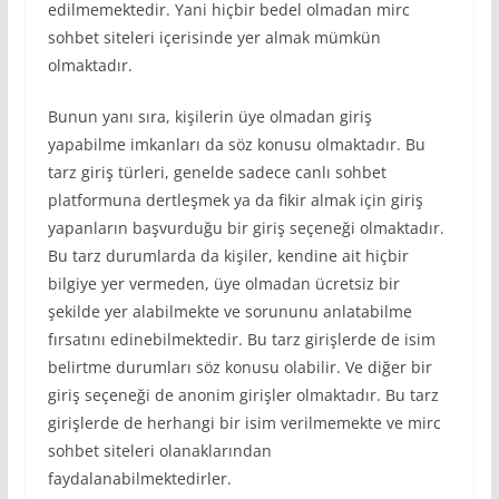
edilmemektedir. Yani hiçbir bedel olmadan mirc
sohbet siteleri içerisinde yer almak mümkün
olmaktadır.
Bunun yanı sıra, kişilerin üye olmadan giriş
yapabilme imkanları da söz konusu olmaktadır. Bu
tarz giriş türleri, genelde sadece canlı sohbet
platformuna dertleşmek ya da fikir almak için giriş
yapanların başvurduğu bir giriş seçeneği olmaktadır.
Bu tarz durumlarda da kişiler, kendine ait hiçbir
bilgiye yer vermeden, üye olmadan ücretsiz bir
şekilde yer alabilmekte ve sorununu anlatabilme
fırsatını edinebilmektedir. Bu tarz girişlerde de isim
belirtme durumları söz konusu olabilir. Ve diğer bir
giriş seçeneği de anonim girişler olmaktadır. Bu tarz
girişlerde de herhangi bir isim verilmemekte ve mirc
sohbet siteleri olanaklarından
faydalanabilmektedirler.