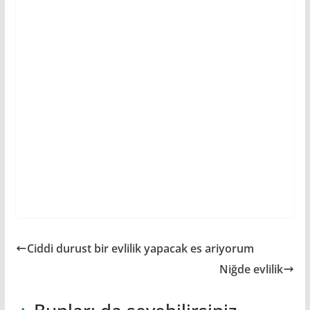
Ciddi durust bir evlilik yapacak es ariyorum
Niğde evlilik