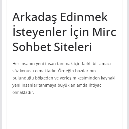
Arkadaş Edinmek
İsteyenler İçin Mirc
Sohbet Siteleri
Her insanın yeni insan tanımak için farklı bir amacı
söz konusu olmaktadır. Örneğin bazılarının
bulunduğu bölgeden ve yerleşim kesiminden kaynaklı
yeni insanlar tanımaya büyük anlamda ihtiyacı
olmaktadır.