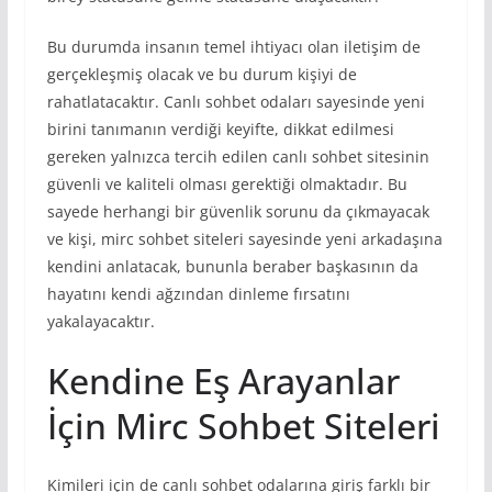
Bu durumda insanın temel ihtiyacı olan iletişim de
gerçekleşmiş olacak ve bu durum kişiyi de
rahatlatacaktır. Canlı sohbet odaları sayesinde yeni
birini tanımanın verdiği keyifte, dikkat edilmesi
gereken yalnızca tercih edilen canlı sohbet sitesinin
güvenli ve kaliteli olması gerektiği olmaktadır. Bu
sayede herhangi bir güvenlik sorunu da çıkmayacak
ve kişi, mirc sohbet siteleri sayesinde yeni arkadaşına
kendini anlatacak, bununla beraber başkasının da
hayatını kendi ağzından dinleme fırsatını
yakalayacaktır.
Kendine Eş Arayanlar
İçin Mirc Sohbet Siteleri
Kimileri için de canlı sohbet odalarına giriş farklı bir