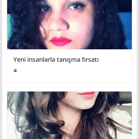
Yeni insanlarla tanışma fırsatı