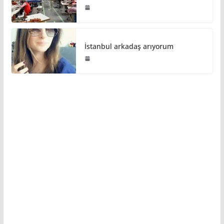
İstanbul arkadaş arıyorum