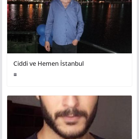
Ciddi ve Hemen İstanbul