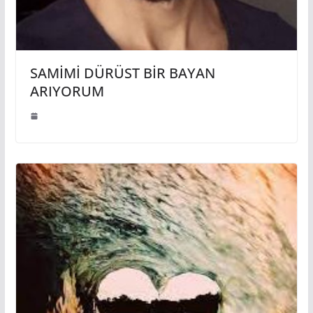
SAMİMİ DÜRÜST BİR BAYAN
ARIYORUM