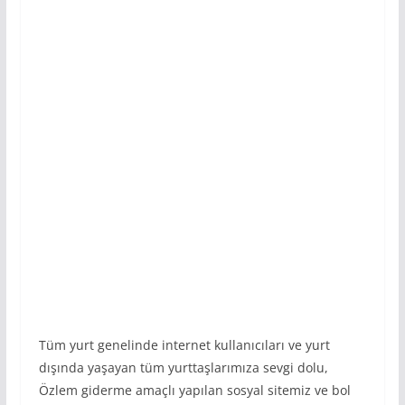
Tüm yurt genelinde internet kullanıcıları ve yurt
dışında yaşayan tüm yurttaşlarımıza sevgi dolu,
Özlem giderme amaçlı yapılan sosyal sitemiz ve bol