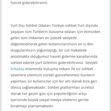
hasret giderebilirsiniz.
Yurt Dışı Sohbet Odaları Türkiye-sohbet Yurt dışında
yaşayan tüm Türklerin buluşma odaları için elimizden
gelen tüm imkanları en yüksek seviyede
değerlendirerek gelen kullanıcılarımızın en iç den
duygularımızın yoğunlaştığı, bir üst makalede
anlatmakta olduğumuz hasret giderme kanallarında
sohbet ederek yurt özlemini giderebilirsiniz. Seviyeli
Arkadaş
ortamında buluşma imkanı ile siz sohbet
severlere sitemizin sürekli güncellenmesi bunların
yapılması siz kullanıcılar için bir artı olarak bize geri
dönüş sağlamaktadır. Sohbet platformları ücretsiz
olarak her geçen gün için popülerliğinin artışı
içerisinde büyük sosyal medya sitelerini geride
bırakmayı planlamaktadır.