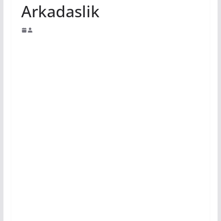
Arkadaslik