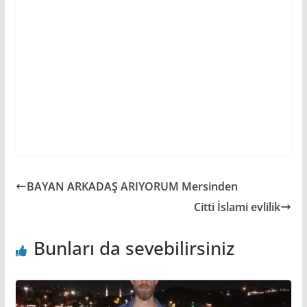
BAYAN ARKADAŞ ARIYORUM Mersinden
Citti İslami evlilik
Bunları da sevebilirsiniz