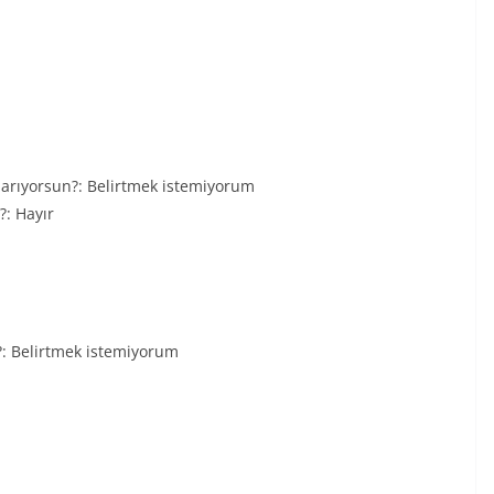
 arıyorsun?: Belirtmek istemiyorum
?: Hayır
?: Belirtmek istemiyorum