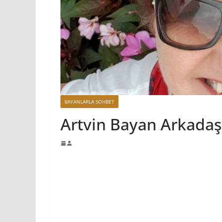
BAYANLARLA SOHBET
Artvin Bayan Arkadaş