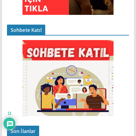
Sohbete Katıl
11
Son İlanlar