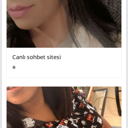
Canlı sohbet sitesi