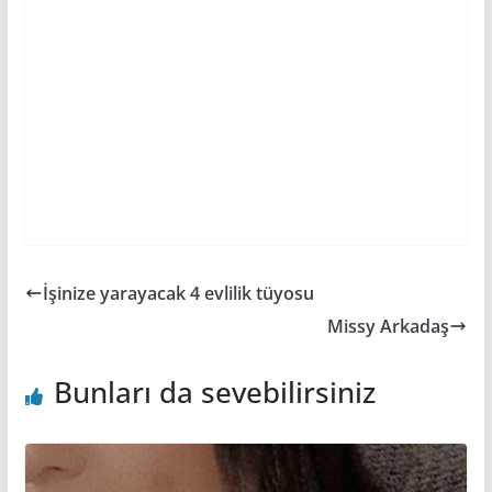
İşinize yarayacak 4 evlilik tüyosu
Missy Arkadaş
Bunları da sevebilirsiniz