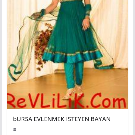
bURSA EVLENMEK İSTEYEN BAYAN