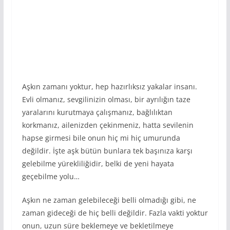
Aşkın zamanı yoktur, hep hazırlıksız yakalar insanı.
Evli olmanız, sevgilinizin olması, bir ayrılığın taze
yaralarını kurutmaya çalışmanız, bağlılıktan
korkmanız, ailenizden çekinmeniz, hatta sevilenin
hapse girmesi bile onun hiç mi hiç umurunda
değildir. İşte aşk bütün bunlara tek başınıza karşı
gelebilme yürekliliğidir, belki de yeni hayata
geçebilme yolu…
Aşkın ne zaman gelebileceği belli olmadığı gibi, ne
zaman gideceği de hiç belli değildir. Fazla vakti yoktur
onun, uzun süre beklemeye ve bekletilmeye