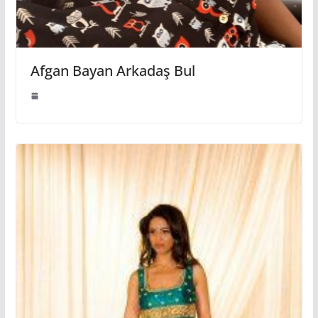
Afgan Bayan Arkadaş Bul