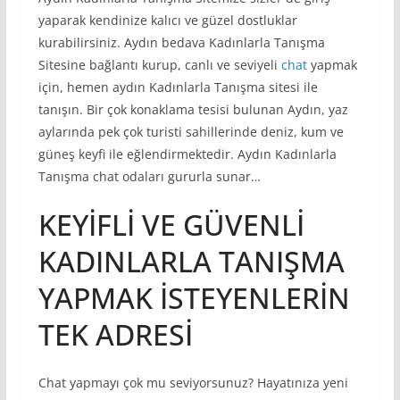
yaparak kendinize kalıcı ve güzel dostluklar
kurabilirsiniz. Aydın bedava Kadınlarla Tanışma
Sitesine bağlantı kurup, canlı ve seviyeli
chat
yapmak
için, hemen aydın Kadınlarla Tanışma sitesi ile
tanışın. Bir çok konaklama tesisi bulunan Aydın, yaz
aylarında pek çok turisti sahillerinde deniz, kum ve
güneş keyfi ile eğlendirmektedir. Aydın Kadınlarla
Tanışma chat odaları gururla sunar…
KEYİFLİ VE GÜVENLİ
KADINLARLA TANIŞMA
YAPMAK İSTEYENLERİN
TEK ADRESİ
Chat yapmayı çok mu seviyorsunuz? Hayatınıza yeni