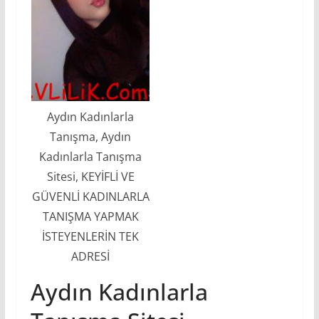
Aydın Kadınlarla
Tanışma, Aydın
Kadınlarla Tanışma
Sitesi, KEYİFLİ VE
GÜVENLİ KADINLARLA
TANIŞMA YAPMAK
İSTEYENLERİN TEK
ADRESİ
Aydın Kadınlarla