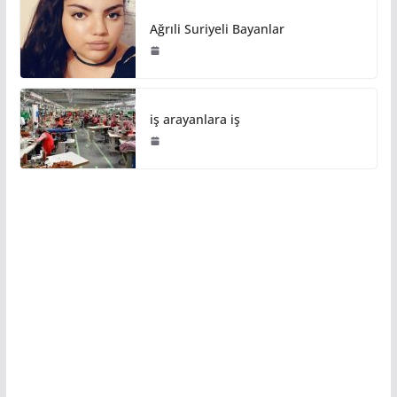
Ağrıli Suriyeli Bayanlar
iş arayanlara iş