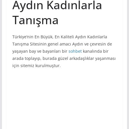
Aydın Kadınlarla
Tanışma
Türkiye’nin En Büyük, En Kaliteli Aydın Kadınlarla
Tanışma Sitesinin genel amacı Aydın ve çevresin de
yaşayan bay ve bayanları bir
sohbet
kanalında bir
arada toplayıp, burada güzel arkadaşlıklar yaşanması
için sitemiz kurulmuştur.