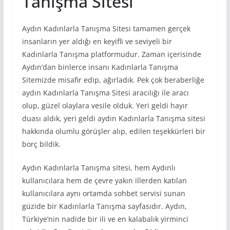
Tanışma Sitesi
Aydın Kadınlarla Tanışma Sitesi tamamen gerçek
insanların yer aldığı en keyifli ve seviyeli bir
Kadınlarla Tanışma platformudur. Zaman içerisinde
Aydın’dan binlerce insanı Kadınlarla Tanışma
Sitemizde misafir edip, ağırladık. Pek çok beraberliğe
aydın Kadınlarla Tanışma Sitesi aracılığı ile aracı
olup, güzel olaylara vesile olduk. Yeri geldi hayır
duası aldık, yeri geldi aydın Kadınlarla Tanışma sitesi
hakkında olumlu görüşler alıp, edilen teşekkürleri bir
borç bildik.
Aydın Kadınlarla Tanışma sitesi, hem Aydınlı
kullanıcılara hem de çevre yakın illerden katılan
kullanıcılara aynı ortamda sohbet servisi sunan
güzide bir Kadınlarla Tanışma sayfasıdır. Aydın,
Türkiye’nin nadide bir ili ve en kalabalık yirminci