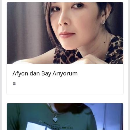
Afyon dan Bay Arıyorum