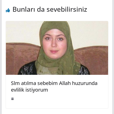
Bunları da sevebilirsiniz
Slm atılma sebebim Allah huzurunda
evlilik istiyorum