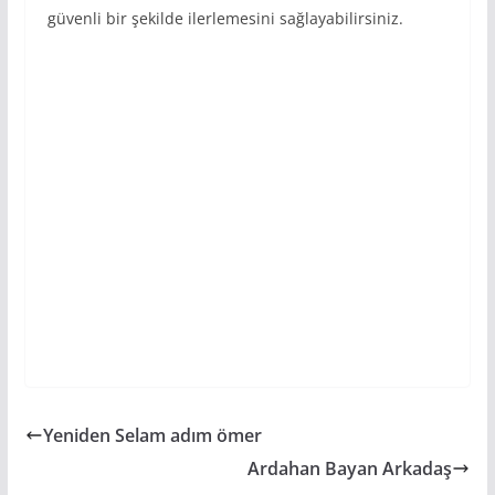
güvenli bir şekilde ilerlemesini sağlayabilirsiniz.
Yeniden Selam adım ömer
Ardahan Bayan Arkadaş