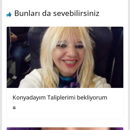
Bunları da sevebilirsiniz
Konyadayım Taliplerimi bekliyorum