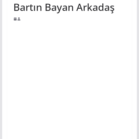
Bartın Bayan Arkadaş