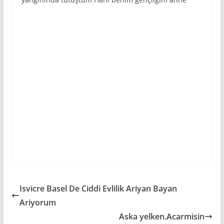
Isvicre Basel De Ciddi Evlilik Ariyan Bayan
Ariyorum
Aska yelken.Acarmisin