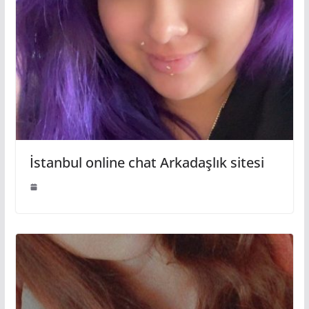
İstanbul online chat Arkadaşlık sitesi