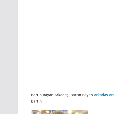
Bartın Bayan Arkadaş,
Bartın Bayan
Arkadaş Ar
Bartın