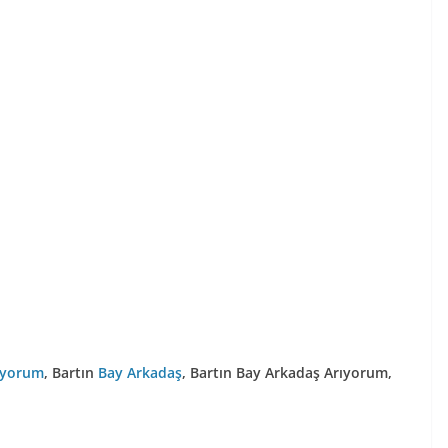
ıyorum
, Bartın
Bay Arkadaş
, Bartın Bay Arkadaş Arıyorum,