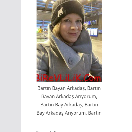
Bartın Bayan Arkadaş, Bartın
Bayan Arkadaş Arıyorum,
Bartın Bay Arkadaş, Bartın
Bay Arkadaş Arıyorum, Bartın