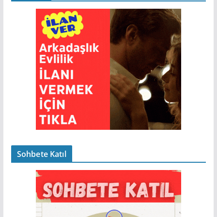
Sohbete Katıl