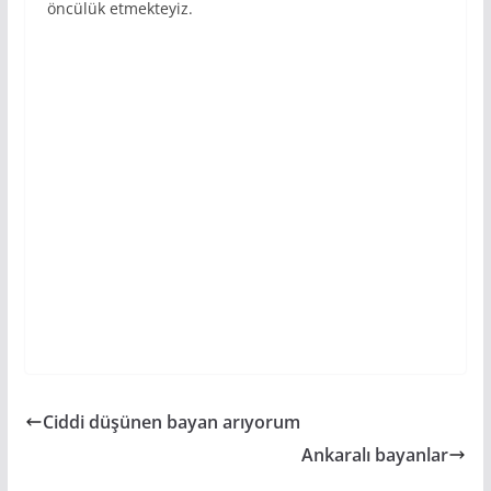
öncülük etmekteyiz.
Ciddi düşünen bayan arıyorum
Ankaralı bayanlar