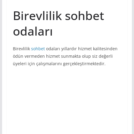
Birevlilik sohbet
odaları
Birevlilik
sohbet
odaları yıllardır hizmet kalitesinden
ödün vermeden hizmet sunmakta olup siz değerli
üyeleri için çalışmalarını gerçekleştirmektedir.