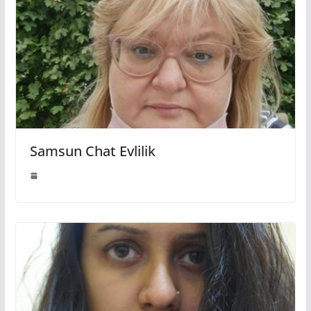
Samsun Chat Evlilik