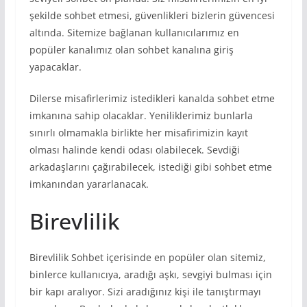
şekilde sohbet etmesi, güvenlikleri bizlerin güvencesi
altında. Sitemize bağlanan kullanıcılarımız en
popüler kanalımız olan sohbet kanalına giriş
yapacaklar.
Dilerse misafirlerimiz istedikleri kanalda sohbet etme
imkanına sahip olacaklar. Yeniliklerimiz bunlarla
sınırlı olmamakla birlikte her misafirimizin kayıt
olması halinde kendi odası olabilecek. Sevdiği
arkadaşlarını çağırabilecek, istediği gibi sohbet etme
imkanından yararlanacak.
Birevlilik
Birevlilik Sohbet içerisinde en popüler olan sitemiz,
binlerce kullanıcıya, aradığı aşkı, sevgiyi bulması için
bir kapı aralıyor. Sizi aradığınız kişi ile tanıştırmayı