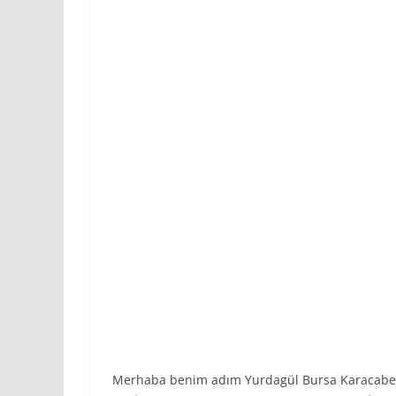
Merhaba benim adım Yurdagül Bursa Karacabe