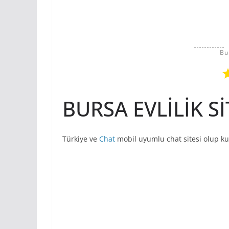
Bu
BURSA EVLİLİK Sİ
Türkiye ve
Chat
mobil uyumlu chat sitesi olup ku