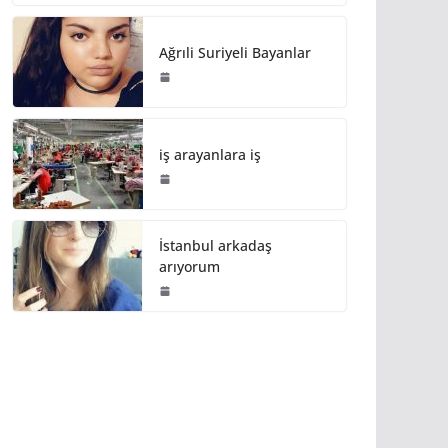
Ağrıli Suriyeli Bayanlar
iş arayanlara iş
İstanbul arkadaş
arıyorum