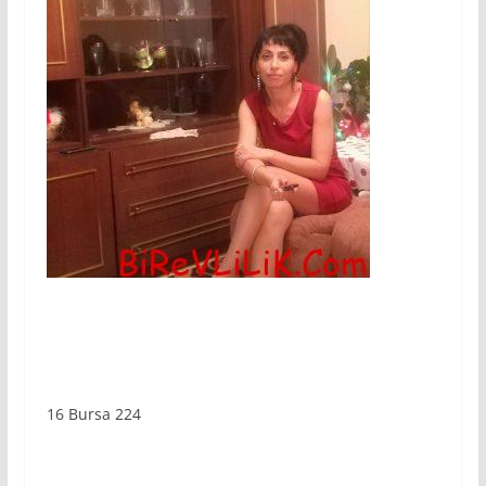
16 Bursa 224