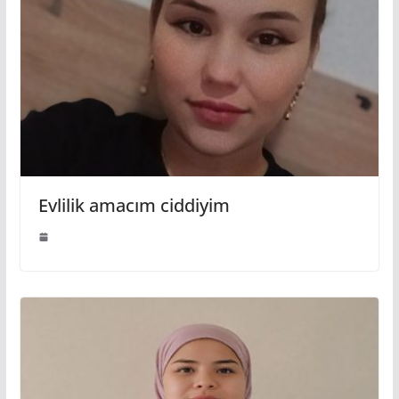
Evlilik amacım ciddiyim