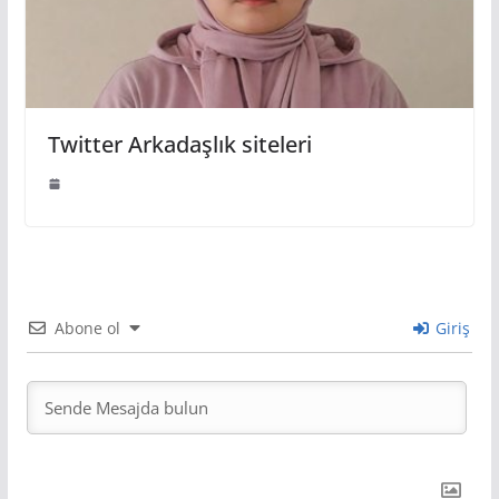
Twitter Arkadaşlık siteleri
Abone ol
Giriş