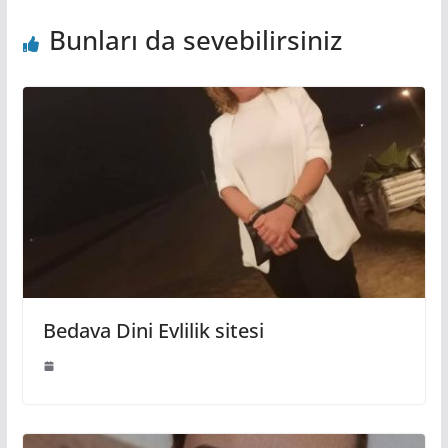
Bunları da sevebilirsiniz
Bedava Dini Evlilik sitesi