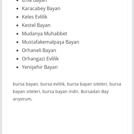
Karacabey Bayan
Keles Evlilik
Kestel Bayan
Mudanya Muhabbet
Mustafakemalpaşa Bayan
Orhaneli Bayan
Orhangazi Evlilik
Yenişehir Bayan
bursa bayan, bursa evlilik, bursa bayan siteleri, bursa
bayan siteleri, bursa bayan indir, Bursadan Bay
arıyorum,