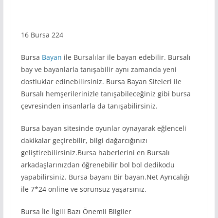
16 Bursa 224
Bursa
Bayan
ile Bursalılar ile bayan edebilir. Bursalı
bay ve bayanlarla tanışabilir aynı zamanda yeni
dostluklar edinebilirsiniz. Bursa Bayan Siteleri ile
Bursalı hemşerilerinizle tanışabileceğiniz gibi bursa
çevresinden insanlarla da tanışabilirsiniz.
Bursa bayan sitesinde oyunlar oynayarak eğlenceli
dakikalar geçirebilir, bilgi dağarcığınızı
geliştirebilirsiniz.Bursa haberlerini en Bursalı
arkadaşlarınızdan öğrenebilir bol bol dedikodu
yapabilirsiniz. Bursa bayanı Bir bayan.Net Ayrıcalığı
ile 7*24 online ve sorunsuz yaşarsınız.
Bursa İle İlgili Bazı Önemli Bilgiler