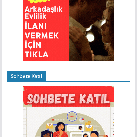
Sohbete Katıl