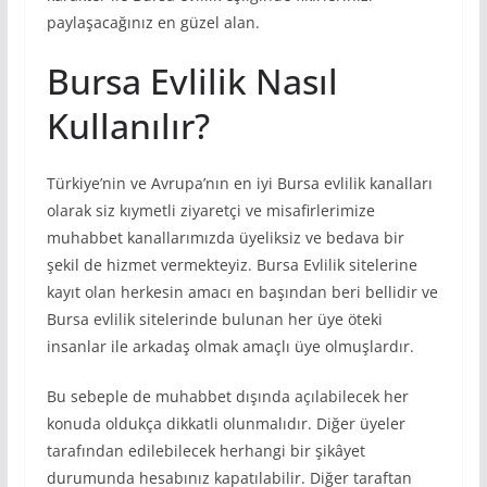
paylaşacağınız en güzel alan.
Bursa Evlilik Nasıl
Kullanılır?
Türkiye’nin ve Avrupa’nın en iyi Bursa evlilik kanalları
olarak siz kıymetli ziyaretçi ve misafirlerimize
muhabbet kanallarımızda üyeliksiz ve bedava bir
şekil de hizmet vermekteyiz. Bursa Evlilik sitelerine
kayıt olan herkesin amacı en başından beri bellidir ve
Bursa evlilik sitelerinde bulunan her üye öteki
insanlar ile arkadaş olmak amaçlı üye olmuşlardır.
Bu sebeple de muhabbet dışında açılabilecek her
konuda oldukça dikkatli olunmalıdır. Diğer üyeler
tarafından edilebilecek herhangi bir şikâyet
durumunda hesabınız kapatılabilir. Diğer taraftan