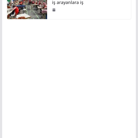
iş arayanlara iş