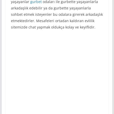
yaşayanlar
gurbet
odaları ile gurbette yaşayanlarla
arkadaşlık edebilir ya da gurbette yaşayanlarla
sohbet etmek isteyenler bu odalara girerek arkadaşlık
etmektedirler. Mesafeleri ortadan kaldıran evlilik
sitemizde chat yapmak oldukça kolay ve keyiflidir.