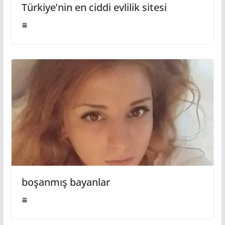
Türkiye’nin en ciddi evlilik sitesi
boşanmış bayanlar