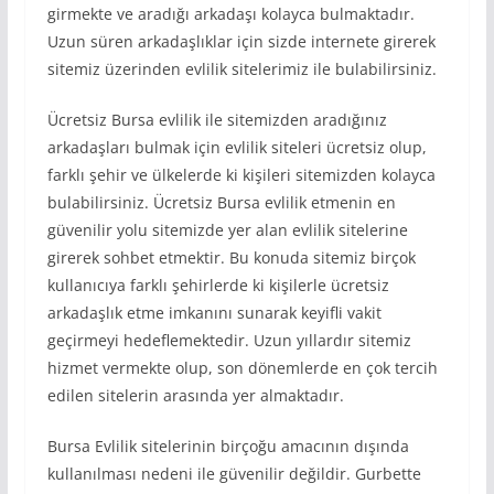
girmekte ve aradığı arkadaşı kolayca bulmaktadır.
Uzun süren arkadaşlıklar için sizde internete girerek
sitemiz üzerinden evlilik sitelerimiz ile bulabilirsiniz.
Ücretsiz Bursa evlilik ile sitemizden aradığınız
arkadaşları bulmak için evlilik siteleri ücretsiz olup,
farklı şehir ve ülkelerde ki kişileri sitemizden kolayca
bulabilirsiniz. Ücretsiz Bursa evlilik etmenin en
güvenilir yolu sitemizde yer alan evlilik sitelerine
girerek sohbet etmektir. Bu konuda sitemiz birçok
kullanıcıya farklı şehirlerde ki kişilerle ücretsiz
arkadaşlık etme imkanını sunarak keyifli vakit
geçirmeyi hedeflemektedir. Uzun yıllardır sitemiz
hizmet vermekte olup, son dönemlerde en çok tercih
edilen sitelerin arasında yer almaktadır.
Bursa Evlilik sitelerinin birçoğu amacının dışında
kullanılması nedeni ile güvenilir değildir. Gurbette