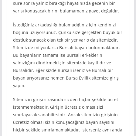
süre sonra yalnız bıraktığı hayatınızda gecenin bir
yarısı konuşacak birini bulamamanız gayet doğaldır.
İstediğiniz arkadaşlığı bulamadığınız için kendinizi
boşuna üzüyorsunuz. Çünkü size gerçekten büyük bir
dostluk sunacak olan tek bir yer var o da sitemizdir.
Sitemizde milyonlarca Bursalı bayan bulunmaktadır.
Bu bayanların tamamı ise Bursalı erkeklerin
yalnızlığını dindirmek için sitemizde kayıtlıdır ve
Bursalıdır. Eğer sizde Bursalı iseniz ve Bursalı bir
bayan arıyorsanız hemen Bursa Evlilik sitemize giriş
yapın.
Sitemizin girişi sırasında sizden hiçbir şekilde ücret
istenmemektedir. Girişin ücretsiz olması sizi
sınırlayacak sanabilirsiniz. Ancak sitemizin girişinin
ücretsiz olması sizin konuşacağınız bayan sayısını
hiçbir şekilde sınırlamamaktadır. İsterseniz aynı anda