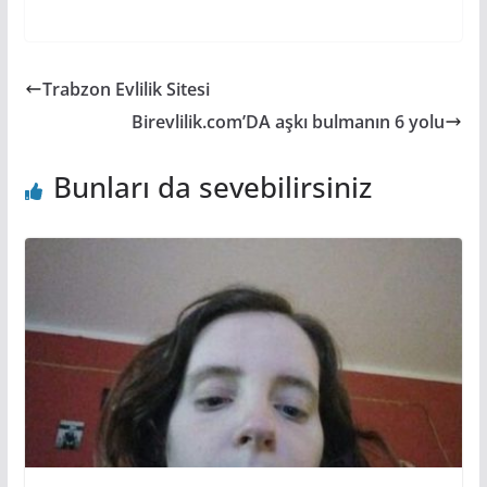
Trabzon Evlilik Sitesi
Birevlilik.com’DA aşkı bulmanın 6 yolu
Bunları da sevebilirsiniz