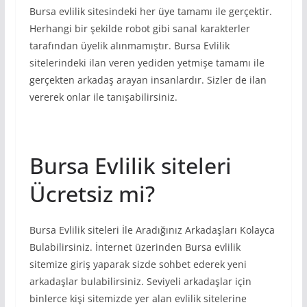
Bursa evlilik sitesindeki her üye tamamı ile gerçektir.
Herhangi bir şekilde robot gibi sanal karakterler
tarafından üyelik alınmamıştır. Bursa Evlilik
sitelerindeki ilan veren yediden yetmişe tamamı ile
gerçekten arkadaş arayan insanlardır. Sizler de ilan
vererek onlar ile tanışabilirsiniz.
Bursa Evlilik siteleri
Ücretsiz mi?
Bursa Evlilik siteleri İle Aradığınız Arkadaşları Kolayca
Bulabilirsiniz. İnternet üzerinden Bursa evlilik
sitemize giriş yaparak sizde sohbet ederek yeni
arkadaşlar bulabilirsiniz. Seviyeli arkadaşlar için
binlerce kişi sitemizde yer alan evlilik sitelerine