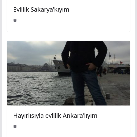
Evlilik Sakarya’kıyım
Hayırlısıyla evlilik Ankara’lıyım