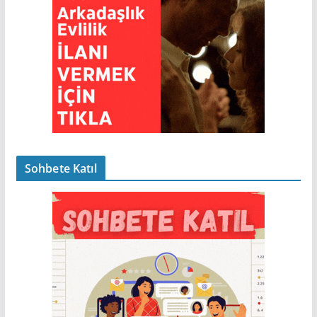
Sohbete Katıl