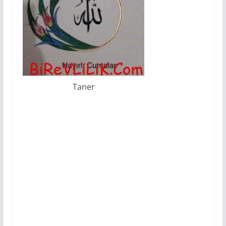
Taner