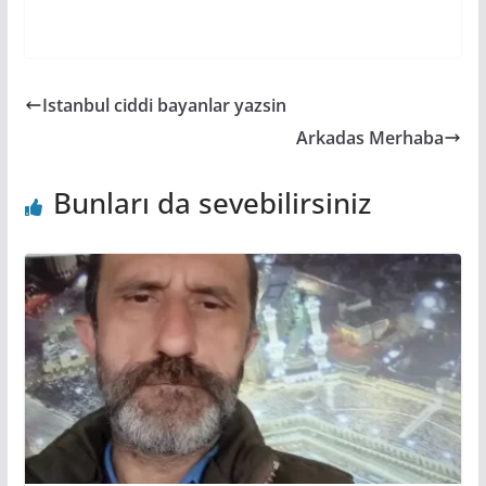
Istanbul ciddi bayanlar yazsin
Arkadas Merhaba
Bunları da sevebilirsiniz