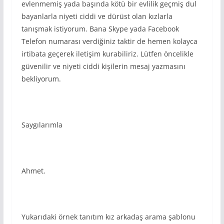
evlenmemiş yada başında kötü bir evlilik geçmiş dul
bayanlarla niyeti ciddi ve dürüst olan kızlarla
tanışmak istiyorum. Bana Skype yada Facebook
Telefon numarası verdiğiniz taktir de hemen kolayca
irtibata geçerek iletişim kurabiliriz. Lütfen öncelikle
güvenilir ve niyeti ciddi kişilerin mesaj yazmasını
bekliyorum.
Saygılarımla
Ahmet.
Yukarıdaki örnek tanıtım kız arkadaş arama şablonu