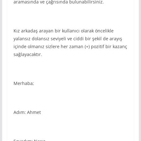
aramasında ve çağrısında bulunabilirsiniz.
Kız arkadaş arayan bir kullanıcı olarak öncelikle
yalansız dolansız seviyeli ve ciddi bir şekil de arayış
içinde olmanız sizlere her zaman (+) pozitif bir kazanç
sağlayacaktır.
Merhaba;
Adım: Ahmet