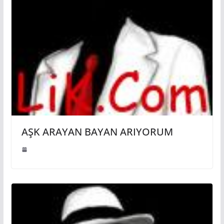
AŞK ARAYAN BAYAN ARIYORUM