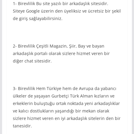
1- Birevlilik Bu site yazılı bir arkadaşlık sitesidir.
Siteye Google üzerin den üyeliksiz ve ücretsiz bir şekil
de giriş sağlayabilirsiniz.
2- Birevlilik Çeşitli Magazin, Şiir, Bay ve bayan
arkadaşlık portalı olarak sizlere hizmet veren bir
diğer chat sitesidir.
3- Birevlilik Hem Türkiye hem de Avrupa da yabancı
ülkeler de yaşayan Gurbetçi Türk Alman kızların ve
erkeklerin buluştuğu ortak noktada yeni arkadaşlıklar
ve kalıcı dostlukların yaşandığı bir mekan olarak
sizlere hizmet veren en iyi arkadaşlık sitelerin den bir
tanesidir.