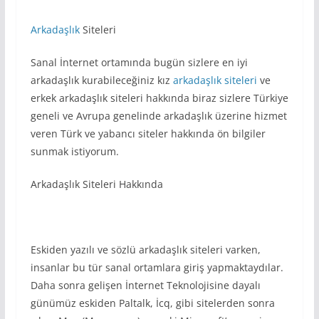
Arkadaşlık
Siteleri
Sanal İnternet ortamında bugün sizlere en iyi
arkadaşlık kurabileceğiniz kız
arkadaşlık siteleri
ve
erkek arkadaşlık siteleri hakkında biraz sizlere Türkiye
geneli ve Avrupa genelinde arkadaşlık üzerine hizmet
veren Türk ve yabancı siteler hakkında ön bilgiler
sunmak istiyorum.
Arkadaşlık Siteleri Hakkında
Eskiden yazılı ve sözlü arkadaşlık siteleri varken,
insanlar bu tür sanal ortamlara giriş yapmaktaydılar.
Daha sonra gelişen İnternet Teknolojisine dayalı
günümüz eskiden Paltalk, İcq, gibi sitelerden sonra