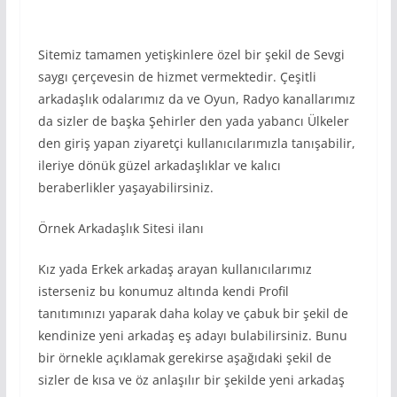
Sitemiz tamamen yetişkinlere özel bir şekil de Sevgi
saygı çerçevesin de hizmet vermektedir. Çeşitli
arkadaşlık odalarımız da ve Oyun, Radyo kanallarımız
da sizler de başka Şehirler den yada yabancı Ülkeler
den giriş yapan ziyaretçi kullanıcılarımızla tanışabilir,
ileriye dönük güzel arkadaşlıklar ve kalıcı
beraberlikler yaşayabilirsiniz.
Örnek Arkadaşlık Sitesi ilanı
Kız yada Erkek arkadaş arayan kullanıcılarımız
isterseniz bu konumuz altında kendi Profil
tanıtımınızı yaparak daha kolay ve çabuk bir şekil de
kendinize yeni arkadaş eş adayı bulabilirsiniz. Bunu
bir örnekle açıklamak gerekirse aşağıdaki şekil de
sizler de kısa ve öz anlaşılır bir şekilde yeni arkadaş