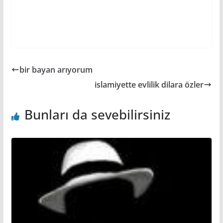
bir bayan arıyorum
islamiyette evlilik dilara özler
Bunları da sevebilirsiniz