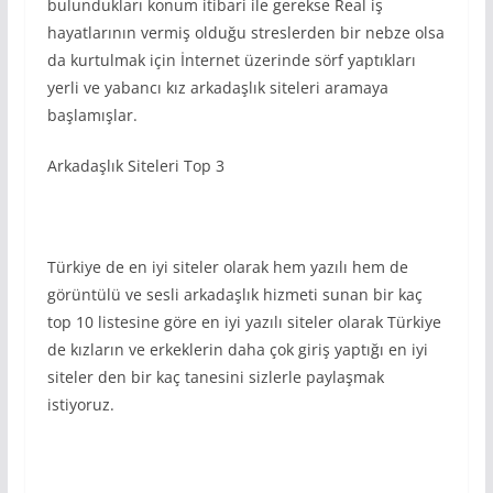
bulundukları konum itibari ile gerekse Real iş
hayatlarının vermiş olduğu streslerden bir nebze olsa
da kurtulmak için İnternet üzerinde sörf yaptıkları
yerli ve yabancı kız arkadaşlık siteleri aramaya
başlamışlar.
Arkadaşlık Siteleri Top 3
Türkiye de en iyi siteler olarak hem yazılı hem de
görüntülü ve sesli arkadaşlık hizmeti sunan bir kaç
top 10 listesine göre en iyi yazılı siteler olarak Türkiye
de kızların ve erkeklerin daha çok giriş yaptığı en iyi
siteler den bir kaç tanesini sizlerle paylaşmak
istiyoruz.