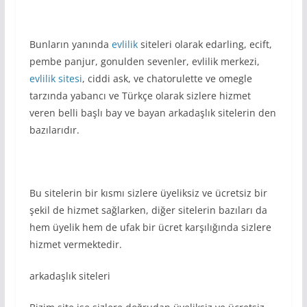
Bunların yanında
evlilik
siteleri olarak edarling, ecift,
pembe panjur, gonulden sevenler, evlilik merkezi,
evlilik sitesi
, ciddi ask, ve chatorulette ve omegle
tarzında yabancı ve Türkçe olarak sizlere hizmet
veren belli başlı bay ve bayan arkadaşlık sitelerin den
bazılarıdır.
Bu sitelerin bir kısmı sizlere üyeliksiz ve ücretsiz bir
şekil de hizmet sağlarken, diğer sitelerin bazıları da
hem üyelik hem de ufak bir ücret karşılığında sizlere
hizmet vermektedir.
arkadaşlık siteleri