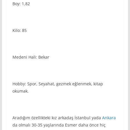
Boy: 1,82
Kilo: 85
Medeni Hali: Bekar
Hobby: Spor, Seyahat, gezmek eğlenmek, kitap
okumak.
Aradığım özellikteki kız arkadaş İstanbul yada
Ankara
da olmalı 30-35 yaşlarında Esmer daha önce hiç