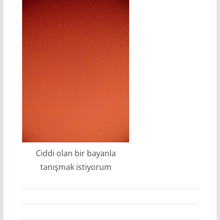
Ciddi olan bir bayanla
tanışmak istiyorum