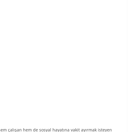
em çalışan hem de sosyal hayatına vakit ayırmak isteyen