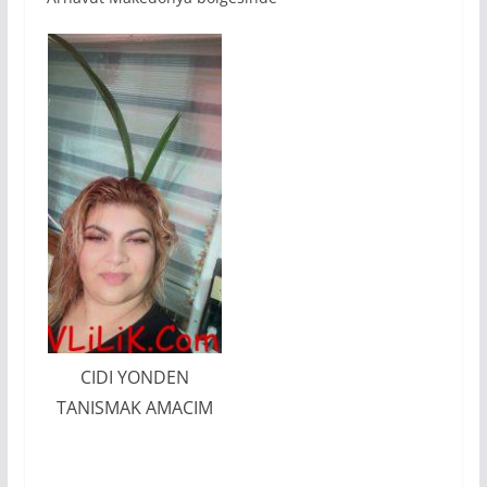
CIDI YONDEN
TANISMAK AMACIM