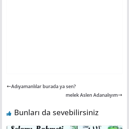
Adıyamanlılar burada ya sen?
melek Aslen Adanalıyım
Bunları da sevebilirsiniz