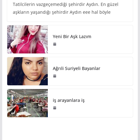
Tatilcilerin vazgeçemediği şehirdir Aydın. En güzel
aşkların yaşandığı şehirdir Aydın eee hal böyle
Yeni Bir Aşk Lazım
Ağrıli Suriyeli Bayanlar
iş arayanlara iş