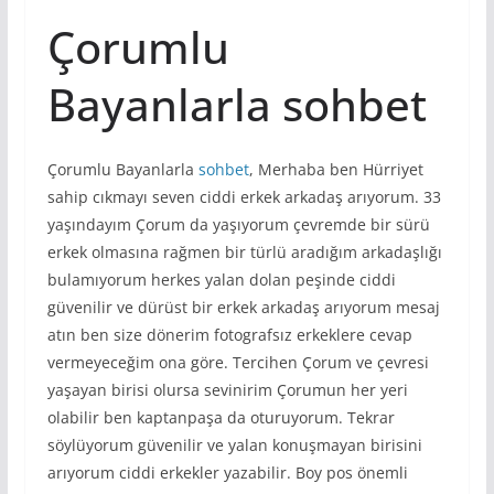
Çorumlu
Bayanlarla sohbet
Çorumlu Bayanlarla
sohbet
, Merhaba ben Hürriyet
sahip cıkmayı seven ciddi erkek arkadaş arıyorum. 33
yaşındayım Çorum da yaşıyorum çevremde bir sürü
erkek olmasına rağmen bir türlü aradığım arkadaşlığı
bulamıyorum herkes yalan dolan peşinde ciddi
güvenilir ve dürüst bir erkek arkadaş arıyorum mesaj
atın ben size dönerim fotografsız erkeklere cevap
vermeyeceğim ona göre. Tercihen Çorum ve çevresi
yaşayan birisi olursa sevinirim Çorumun her yeri
olabilir ben kaptanpaşa da oturuyorum. Tekrar
söylüyorum güvenilir ve yalan konuşmayan birisini
arıyorum ciddi erkekler yazabilir. Boy pos önemli