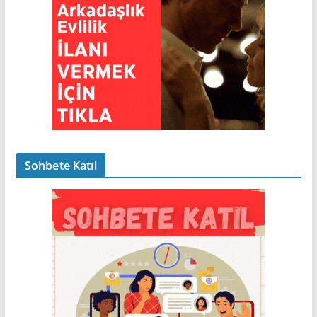
Sohbete Katıl