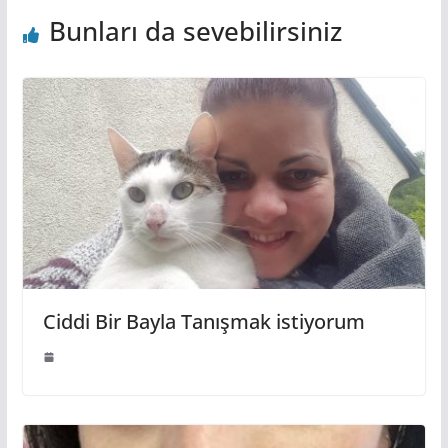
Bunları da sevebilirsiniz
Ciddi Bir Bayla Tanışmak istiyorum