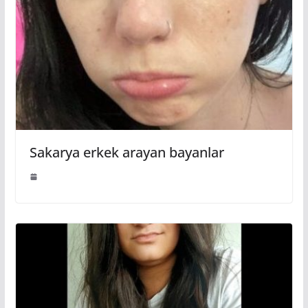
Sakarya erkek arayan bayanlar