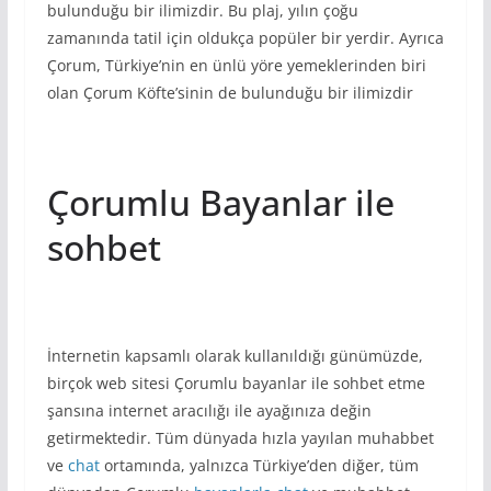
bulunduğu bir ilimizdir. Bu plaj, yılın çoğu
zamanında tatil için oldukça popüler bir yerdir. Ayrıca
Çorum, Türkiye’nin en ünlü yöre yemeklerinden biri
olan Çorum Köfte’sinin de bulunduğu bir ilimizdir
Çorumlu Bayanlar ile
sohbet
İnternetin kapsamlı olarak kullanıldığı günümüzde,
birçok web sitesi Çorumlu bayanlar ile sohbet etme
şansına internet aracılığı ile ayağınıza değin
getirmektedir. Tüm dünyada hızla yayılan muhabbet
ve
chat
ortamında, yalnızca Türkiye’den diğer, tüm