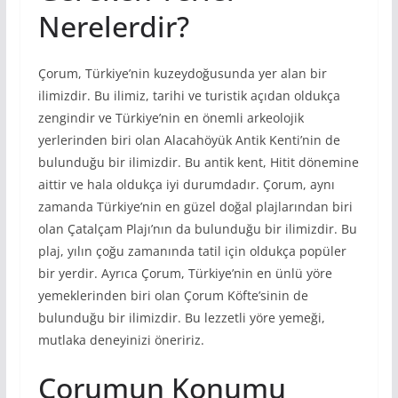
Nerelerdir?
Çorum, Türkiye’nin kuzeydoğusunda yer alan bir
ilimizdir. Bu ilimiz, tarihi ve turistik açıdan oldukça
zengindir ve Türkiye’nin en önemli arkeolojik
yerlerinden biri olan Alacahöyük Antik Kenti’nin de
bulunduğu bir ilimizdir. Bu antik kent, Hitit dönemine
aittir ve hala oldukça iyi durumdadır. Çorum, aynı
zamanda Türkiye’nin en güzel doğal plajlarından biri
olan Çatalçam Plajı’nın da bulunduğu bir ilimizdir. Bu
plaj, yılın çoğu zamanında tatil için oldukça popüler
bir yerdir. Ayrıca Çorum, Türkiye’nin en ünlü yöre
yemeklerinden biri olan Çorum Köfte’sinin de
bulunduğu bir ilimizdir. Bu lezzetli yöre yemeği,
mutlaka deneyinizi öneririz.
Çorumun Konumu