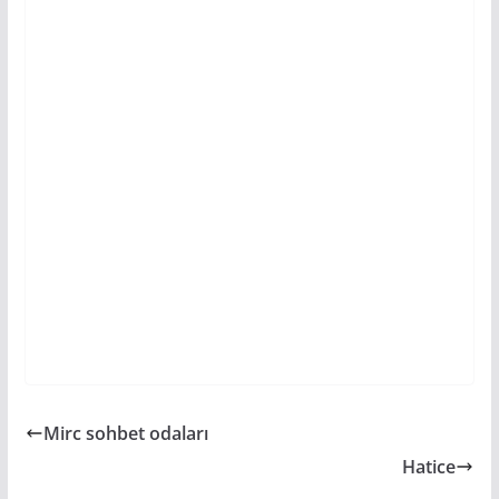
Mirc sohbet odaları
Hatice