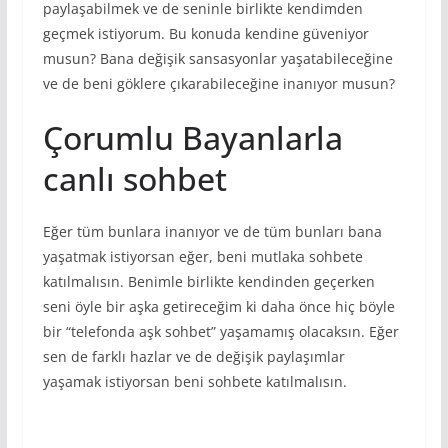
paylaşabilmek ve de seninle birlikte kendimden
geçmek istiyorum. Bu konuda kendine güveniyor
musun? Bana değişik sansasyonlar yaşatabileceğine
ve de beni göklere çıkarabileceğine inanıyor musun?
Çorumlu Bayanlarla
canlı sohbet
Eğer tüm bunlara inanıyor ve de tüm bunları bana
yaşatmak istiyorsan eğer, beni mutlaka sohbete
katılmalısın. Benimle birlikte kendinden geçerken
seni öyle bir aşka getireceğim ki daha önce hiç böyle
bir “telefonda aşk sohbet” yaşamamış olacaksın. Eğer
sen de farklı hazlar ve de değişik paylaşımlar
yaşamak istiyorsan beni sohbete katılmalısın.