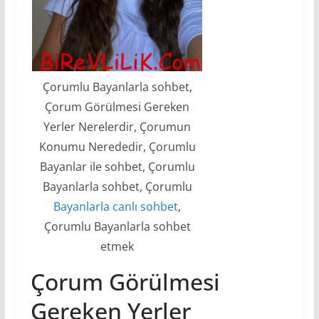
Çorumlu Bayanlarla sohbet,
Çorum Görülmesi Gereken
Yerler Nerelerdir, Çorumun
Konumu Nerededir, Çorumlu
Bayanlar ile sohbet, Çorumlu
Bayanlarla sohbet, Çorumlu
Bayanlarla canlı sohbet
,
Çorumlu Bayanlarla sohbet
etmek
Çorum Görülmesi
Gereken Yerler