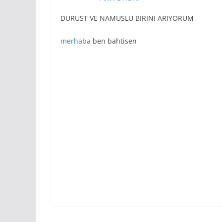
DURUST VE NAMUSLU BIRINI ARIYORUM
merhaba
ben bahtisen