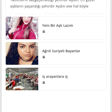
aşkların yaşandığı şehirdir Aydın eee hal böyle
Yeni Bir Aşk Lazım
Ağrıli Suriyeli Bayanlar
iş arayanlara iş