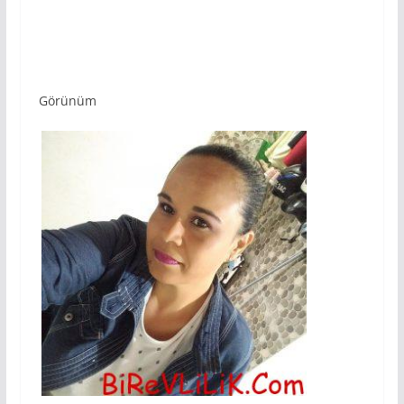
Görünüm