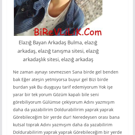
Elazığ Bayan Arkadaş Bulma, elazığ
arkadaş, elazığ tanışma sitesi, elazığ
arkadaşlık sitesi, elazığ arkadaş
Ne zaman aynayı sevmezsen Sana birde gel benden
bak Eğer ateşin yetmiyorsa buyur gel Bizi birde
burdan yak Bu duyguyu tarif edemiyorum Yok işe
yarar bir tek yorum Gözüm kapalı bile seni
görebiliyorum Gülümse çekiyorum Adını yazmışım
daha da yazabilirim Doldurabilirim yaprak yaprak
Görebileceğim bir yerde dur! Neredeysen orası bana
kutsal toprak Adını yazmışım daha da yazabilirim
Doldurabilirim yaprak yaprak Görebileceğim bir yerde