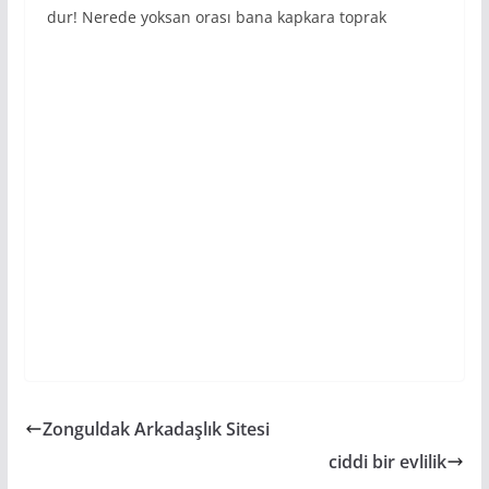
dur! Nerede yoksan orası bana kapkara toprak
Zonguldak Arkadaşlık Sitesi
ciddi bir evlilik