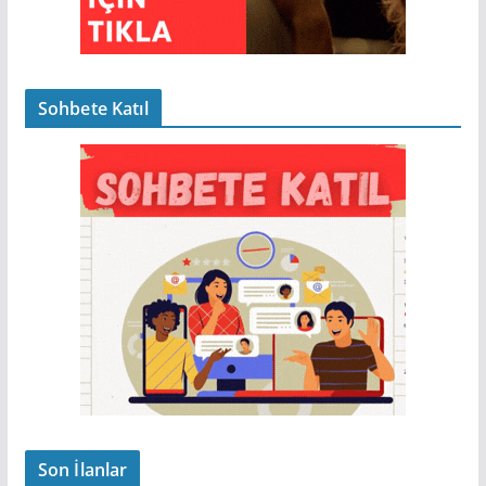
Sohbete Katıl
Son İlanlar