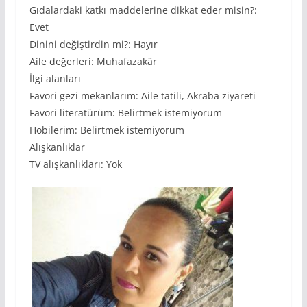
Gıdalardaki katkı maddelerine dikkat eder misin?:
Evet
Dinini değiştirdin mi?: Hayır
Aile değerleri: Muhafazakâr
İlgi alanları
Favori gezi mekanlarım: Aile tatili, Akraba ziyareti
Favori literatürüm: Belirtmek istemiyorum
Hobilerim: Belirtmek istemiyorum
Alışkanlıklar
TV alışkanlıkları: Yok