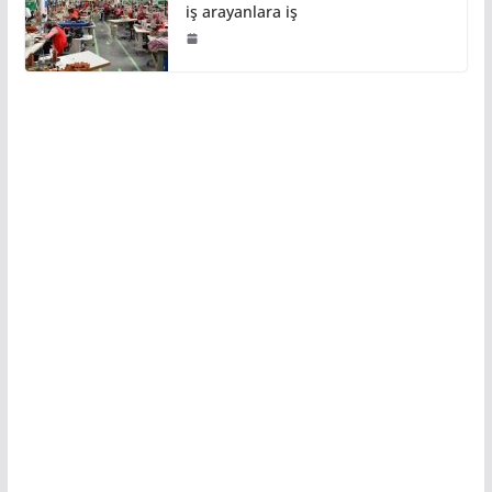
iş arayanlara iş