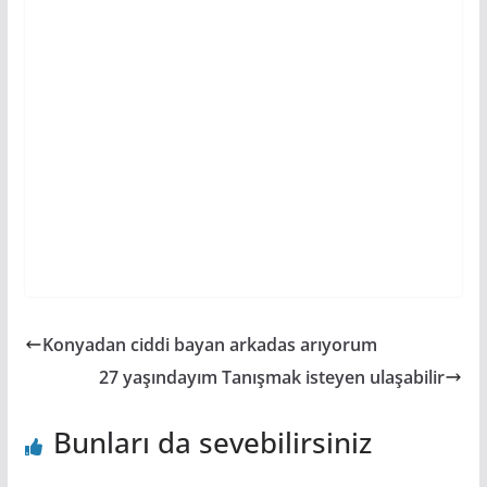
Konyadan ciddi bayan arkadas arıyorum
27 yaşındayım Tanışmak isteyen ulaşabilir
Bunları da sevebilirsiniz