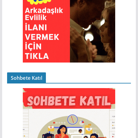
Sohbete Katıl