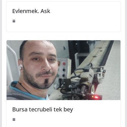
Evlenmek. Ask
Bursa tecrubeli tek bey