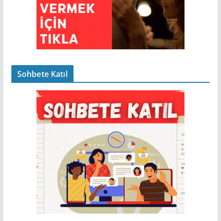
Sohbete Katıl