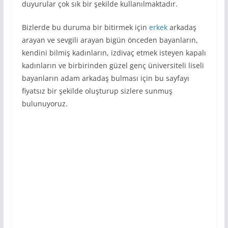
duyurular çok sık bir şekilde kullanılmaktadır.
Bizlerde bu duruma bir bitirmek için
erkek
arkadaş
arayan ve sevgili arayan bigün önceden bayanların,
kendini bilmiş kadınların, izdivaç etmek isteyen kapalı
kadınların ve birbirinden güzel genç üniversiteli liseli
bayanların adam arkadaş bulması için bu sayfayı
fiyatsız bir şekilde oluşturup sizlere sunmuş
bulunuyoruz.