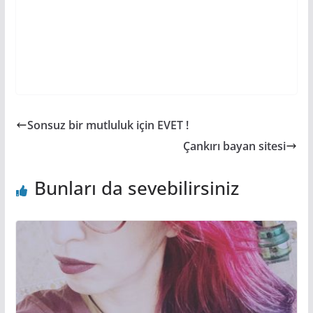
Sonsuz bir mutluluk için EVET !
Çankırı bayan sitesi
Bunları da sevebilirsiniz