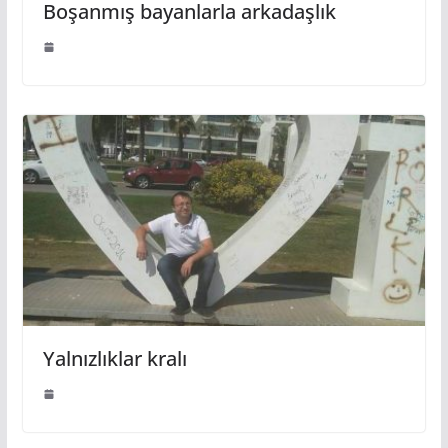
Boşanmış bayanlarla arkadaşlık
Yalnızlıklar kralı