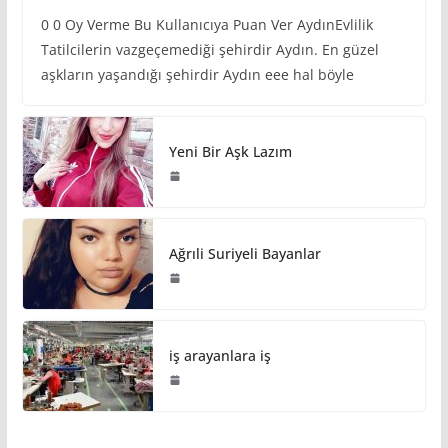
0 0 Oy Verme Bu Kullanıcıya Puan Ver AydınEvlilik
Tatilcilerin vazgeçemediği şehirdir Aydın. En güzel
aşkların yaşandığı şehirdir Aydın eee hal böyle
Yeni Bir Aşk Lazım
Ağrıli Suriyeli Bayanlar
iş arayanlara iş