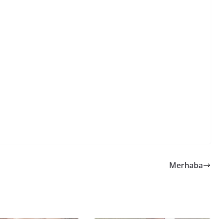
Merhaba