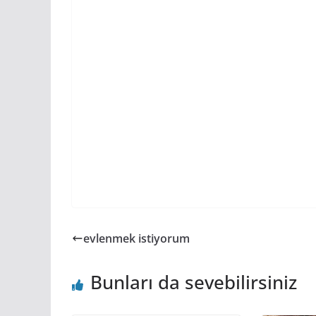
evlenmek istiyorum
Bunları da sevebilirsiniz