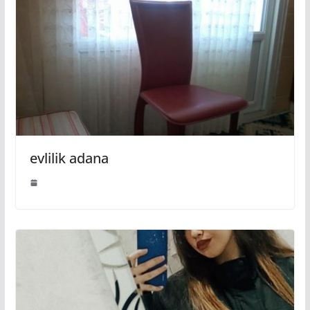
evlilik adana