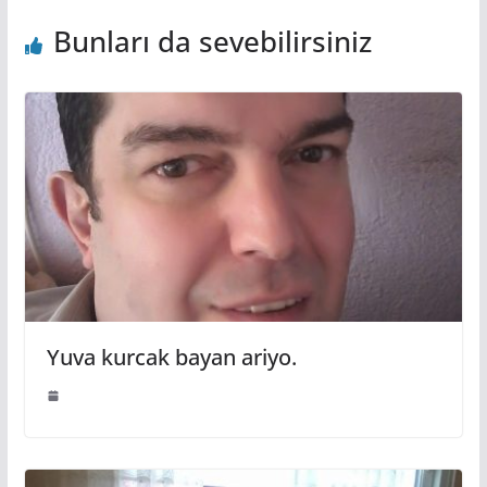
Bunları da sevebilirsiniz
Yuva kurcak bayan ariyo.