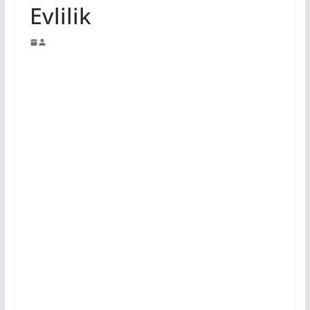
Evlilik