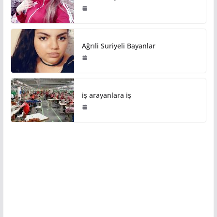
Ağrıli Suriyeli Bayanlar
iş arayanlara iş