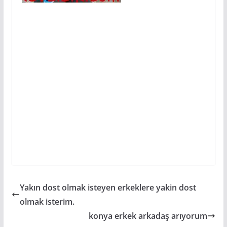
Yakın dost olmak isteyen erkeklere yakin dost
olmak isterim.
konya erkek arkadaş arıyorum