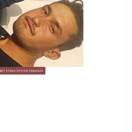
BET ETMEK İSTEYEN ERKEKLER